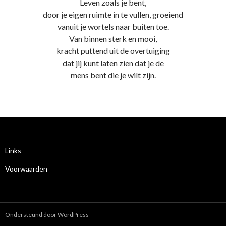
Leven zoals je bent,
door je eigen ruimte in te vullen, groeiend
vanuit je wortels naar buiten toe.
Van binnen sterk en mooi,
kracht puttend uit de overtuiging
dat jij kunt laten zien dat je de
mens bent die je wilt zijn.
Links
Voorwaarden
Ondersteund door WordPress